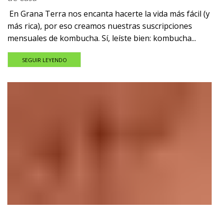
En Grana Terra nos encanta hacerte la vida más fácil (y
más rica), por eso creamos nuestras suscripciones
mensuales de kombucha. Sí, leíste bien: kombucha...
SEGUIR LEYENDO