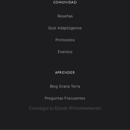
COMUNIDAD
Reseñas
Quiz Adaptógenos
Protocolos
Eventos
APRENDER
Blog Grana Terra
Preguntas Frecuentes
Conseguí tu Ebook (Próximamente)