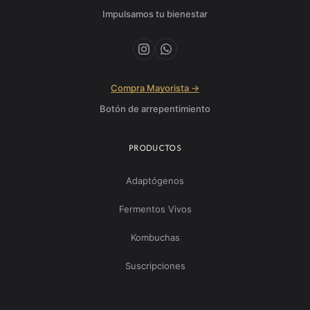
Impulsamos tu bienestar
Compra Mayorista →
Botón de arrepentimiento
PRODUCTOS
Adaptógenos
Fermentos Vivos
Kombuchas
Suscripciones