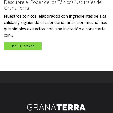
Descubre el Poder de los Tónicos Naturales de
Grana Terra
Nuestros tónicos, elaborados con ingredientes de alta
calidad y siguiendo el calendario lunar, son mucho más
que simples extractos: son una invitación a conectarte
con...
SEGUIR LEYENDO