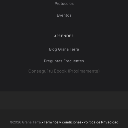
Protocolos
Eventos
APRENDER
Blog Grana Terra
Preguntas Frecuentes
Conseguí tu Ebook (Próximamente)
©2026 Grana Terra.
•
Términos y condiciones
•
Política de Privacidad