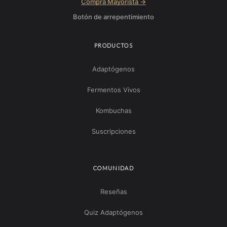
Compra Mayorista →
Botón de arrepentimiento
PRODUCTOS
Adaptógenos
Fermentos Vivos
Kombuchas
Suscripciones
COMUNIDAD
Reseñas
Quiz Adaptógenos