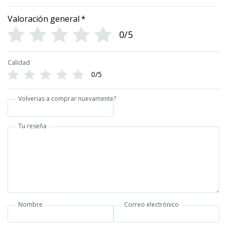
Valoración general
*
0/5
Calidad
0/5
Volverias a comprar nuevamente?
Tu reseña
Nombre
Correo electrónico