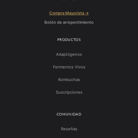
Compra Mayorista →
Botón de arrepentimiento
PRODUCTOS
Adaptógenos
Fermentos Vivos
Kombuchas
Suscripciones
COMUNIDAD
Reseñas