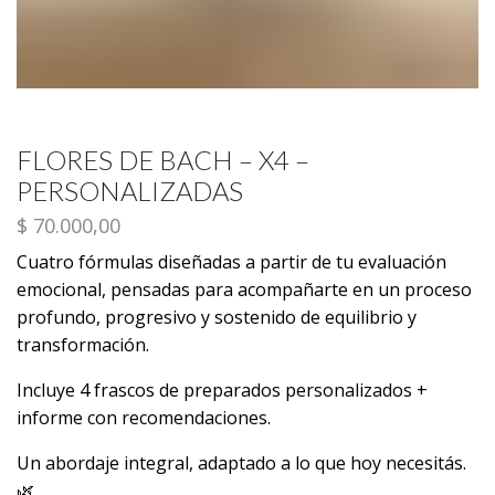
FLORES DE BACH – X4 –
PERSONALIZADAS
$
70.000,00
Cuatro fórmulas diseñadas a partir de tu evaluación
emocional, pensadas para acompañarte en un proceso
profundo, progresivo y sostenido de equilibrio y
transformación.
Incluye 4 frascos de preparados personalizados +
informe con recomendaciones.
Un abordaje integral, adaptado a lo que hoy necesitás.
🌿