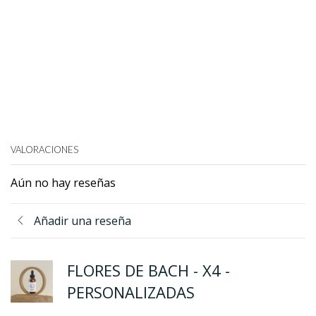
VALORACIONES
Aún no hay reseñas
Añadir una reseña
FLORES DE BACH - X4 -
PERSONALIZADAS