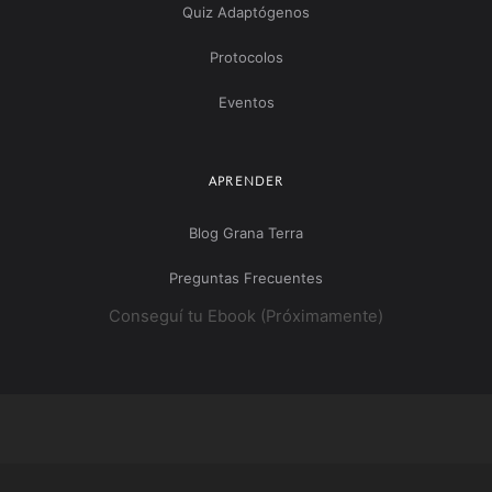
Quiz Adaptógenos
Protocolos
Eventos
APRENDER
Blog Grana Terra
Preguntas Frecuentes
Conseguí tu Ebook (Próximamente)