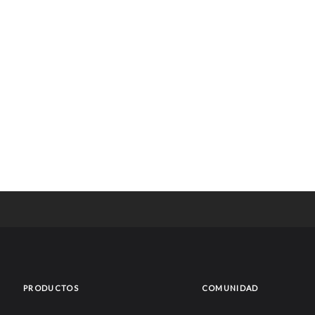
PRODUCTOS
COMUNIDAD