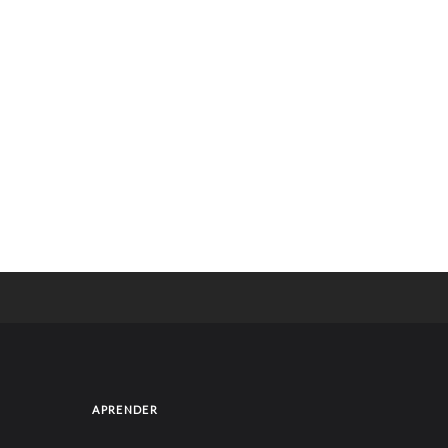
APRENDER