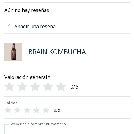
Aún no hay reseñas
Añadir una reseña
BRAIN KOMBUCHA
Valoración general
*
0/5
Calidad
0/5
Volverias a comprar nuevamente?