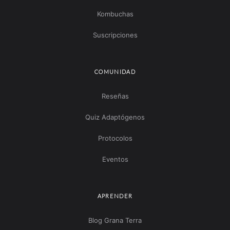
Kombuchas
Suscripciones
COMUNIDAD
Reseñas
Quiz Adaptógenos
Protocolos
Eventos
APRENDER
Blog Grana Terra