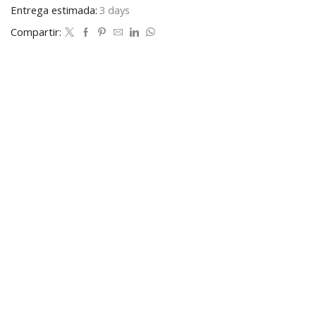
Entrega estimada:
3 days
Compartir: