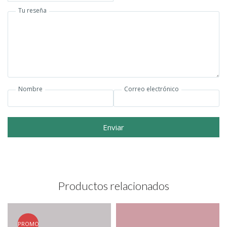
Tu reseña
Nombre
Correo electrónico
Enviar
Productos relacionados
PROMO