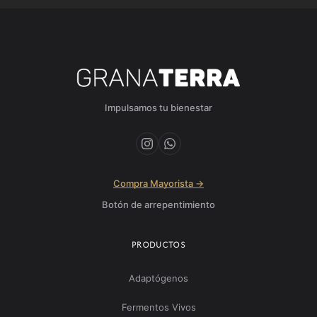
Impulsamos tu bienestar
Compra Mayorista →
Botón de arrepentimiento
PRODUCTOS
Adaptógenos
Fermentos Vivos