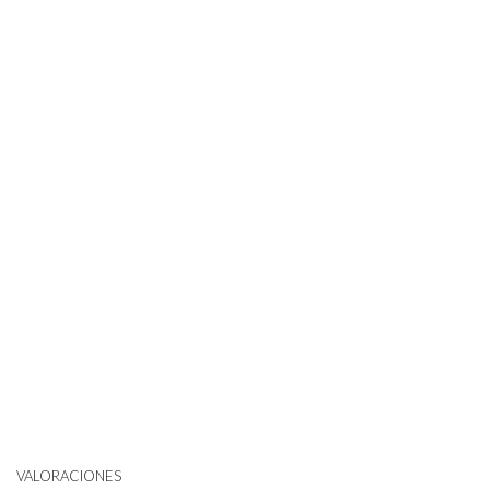
VALORACIONES