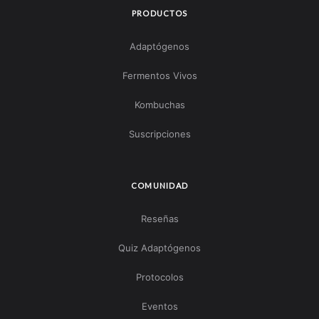
PRODUCTOS
Adaptógenos
Fermentos Vivos
Kombuchas
Suscripciones
COMUNIDAD
Reseñas
Quiz Adaptógenos
Protocolos
Eventos