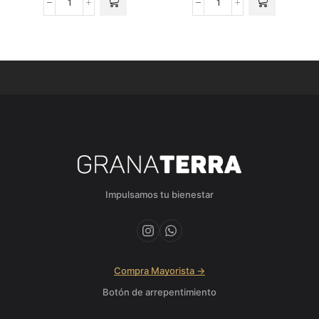
Impulsamos tu bienestar
Compra Mayorista →
Botón de arrepentimiento