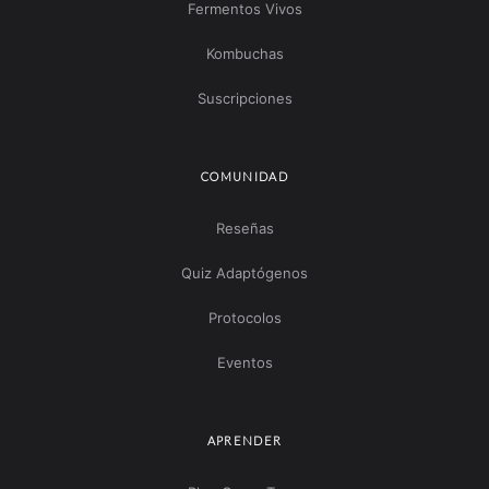
Fermentos Vivos
Kombuchas
Suscripciones
COMUNIDAD
Reseñas
Quiz Adaptógenos
Protocolos
Eventos
APRENDER