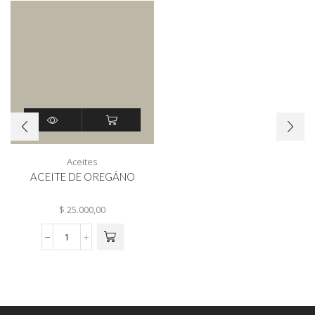
Aceites
ACEITE DE OREGÁNO
$
25.000,00