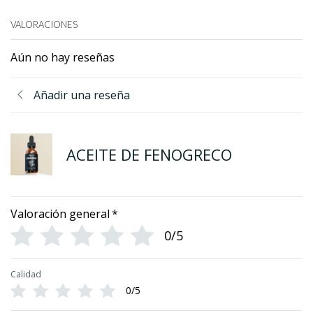
VALORACIONES
Aún no hay reseñas
Añadir una reseña
ACEITE DE FENOGRECO
Valoración general
*
0/5
Calidad
0/5