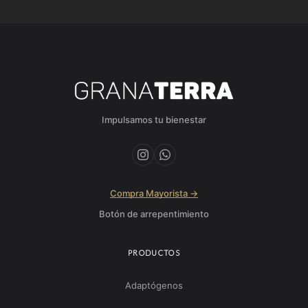
Impulsamos tu bienestar
Compra Mayorista →
Botón de arrepentimiento
PRODUCTOS
Adaptógenos