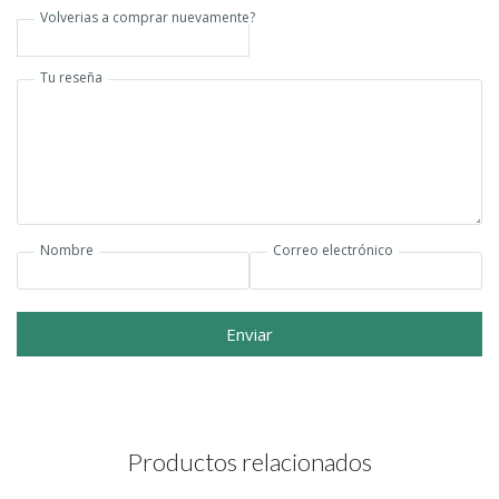
Volverias a comprar nuevamente?
Tu reseña
Nombre
Correo electrónico
Enviar
Productos relacionados