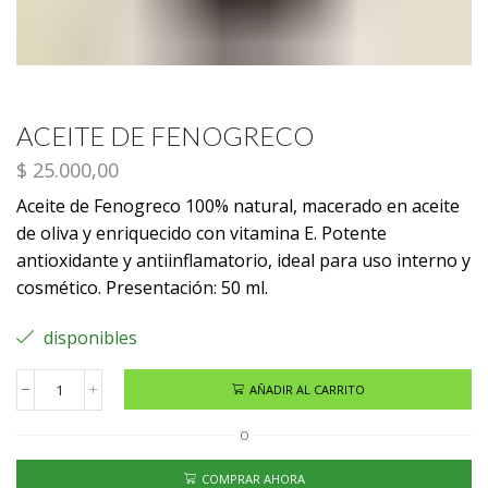
ACEITE DE FENOGRECO
$
25.000,00
Aceite de Fenogreco 100% natural, macerado en aceite
de oliva y enriquecido con vitamina E. Potente
antioxidante y antiinflamatorio, ideal para uso interno y
cosmético. Presentación: 50 ml.
disponibles
AÑADIR AL CARRITO
O
COMPRAR AHORA