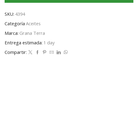
SKU:
4394
Categoría
Aceites
Marca:
Grana Terra
Entrega estimada:
1 day
Compartir: