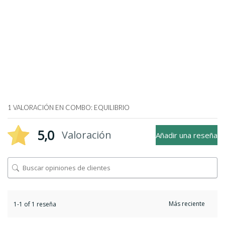
1 VALORACIÓN EN
COMBO: EQUILIBRIO
5,0
Valoración
Añadir una reseña
1-1 of 1 reseña