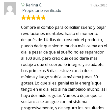
Karina C.
1 julio, 2026
Propietario verificado
Compré el combo para conciliar sueño y bajar
revoluciones mentales; hasta el momento
después de 14 días de consumir el producto,
puedo decir que siento mucha más calma en el
dia, a pesar de que el sueño no es reparador
al 100 aun, pero creo que debo darle mas
rodaje a que el cuerpo lo integre y se adapte.
Los primeros 5 días estuve con la dosis
mínima y luego subí a la máxima (unas 50
gotas). Lo que si es genial es la energía que
tengo en el día, eso sí ha cambiado mucho, así
haya dormido regular. Vamos a dejar que la
sustancia se amigue con mi sistema
progresivamente, y de seguro los resultados