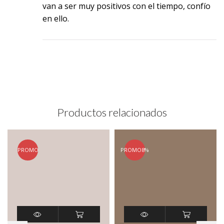
van a ser muy positivos con el tiempo, confío
en ello.
Productos relacionados
PROMO
PROMO
8%