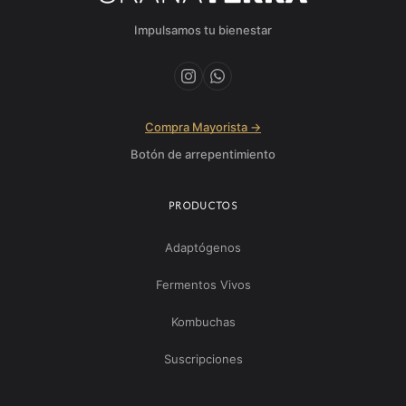
Impulsamos tu bienestar
Compra Mayorista →
Botón de arrepentimiento
PRODUCTOS
Adaptógenos
Fermentos Vivos
Kombuchas
Suscripciones