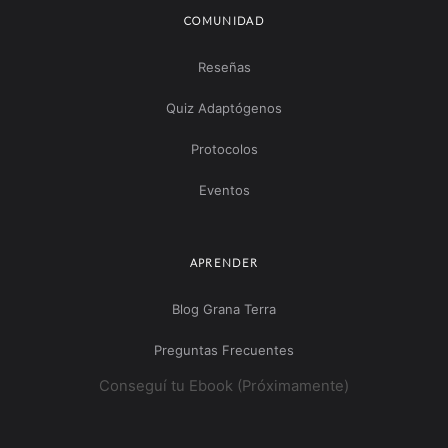
COMUNIDAD
Reseñas
Quiz Adaptógenos
Protocolos
Eventos
APRENDER
Blog Grana Terra
Preguntas Frecuentes
Conseguí tu Ebook (Próximamente)