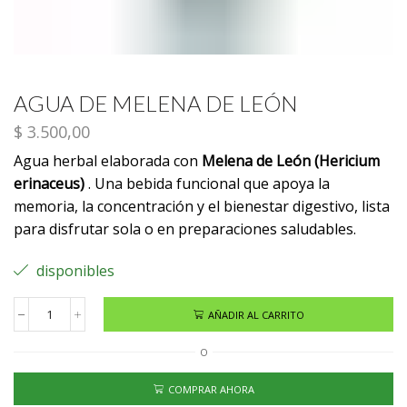
AGUA DE MELENA DE LEÓN
$
3.500,00
Agua herbal elaborada con
Melena de León (Hericium
erinaceus)
. Una bebida funcional que apoya la
memoria, la concentración y el bienestar digestivo, lista
para disfrutar sola o en preparaciones saludables.
disponibles
AÑADIR AL CARRITO
O
COMPRAR AHORA