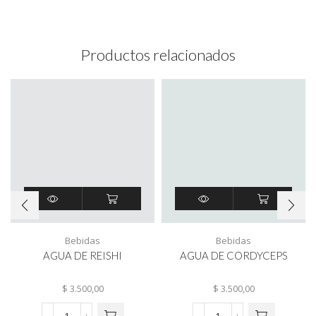
Productos relacionados
Bebidas
Bebidas
AGUA DE REISHI
AGUA DE CORDYCEPS
$
3.500,00
$
3.500,00