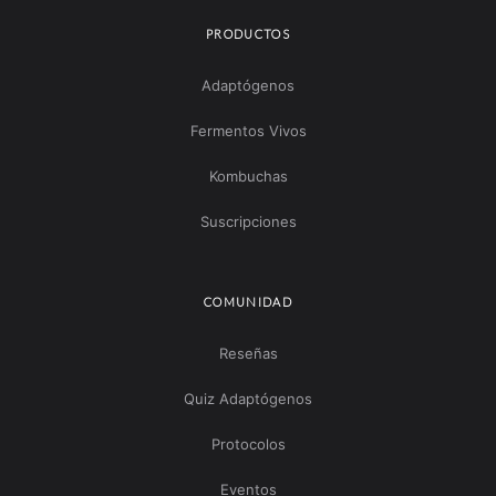
PRODUCTOS
Adaptógenos
Fermentos Vivos
Kombuchas
Suscripciones
COMUNIDAD
Reseñas
Quiz Adaptógenos
Protocolos
Eventos