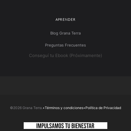
APRENDER
Blog Grana Terra
Preguntas Frecuentes
Conseguí tu Ebook (Próximamente)
©2026 Grana Terra.
•
Términos y condiciones
•
Política de Privacidad