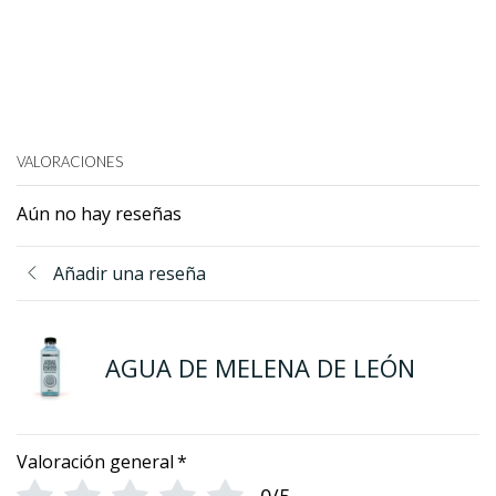
VALORACIONES
Aún no hay reseñas
Añadir una reseña
AGUA DE MELENA DE LEÓN
Valoración general
*