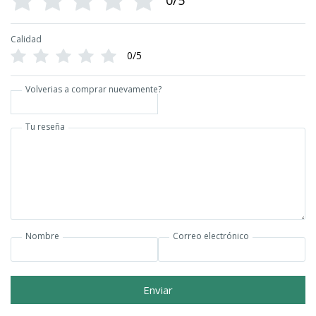
0/5
Calidad
0/5
Volverias a comprar nuevamente?
Tu reseña
Nombre
Correo electrónico
Enviar