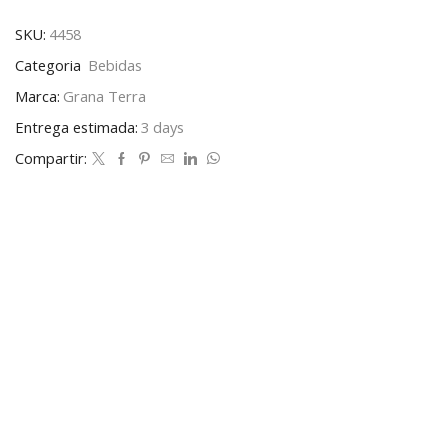
SKU:
4458
Categoria
Bebidas
Marca:
Grana Terra
Entrega estimada:
3 days
Compartir: