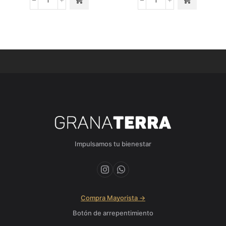
Impulsamos tu bienestar
Compra Mayorista →
Botón de arrepentimiento