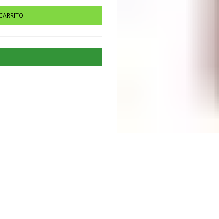
 CARRITO