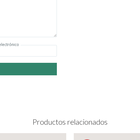
electrónico
Productos relacionados