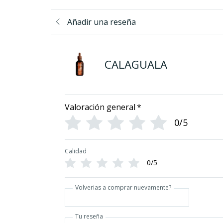
Añadir una reseña
CALAGUALA
Valoración general
*
0/5
Calidad
0/5
Volverias a comprar nuevamente?
Tu reseña