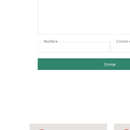
Nombre
Correo 
Enviar