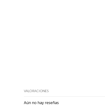
VALORACIONES
Aún no hay reseñas